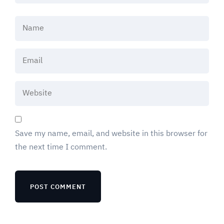
Save my name, email, and website in this browser for
the next time I comment.