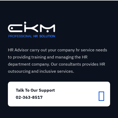
HR Advisor carry out your company hr service needs
to providing training and managing the HR
department company. Our consultants provides HR
outsourcing and inclusive services.
Talk To Our Support
02-363-8517