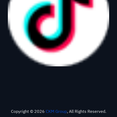
Copyright © 2026
CKM Group
, All Rights Reserved.