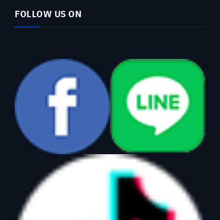
FOLLOW US ON