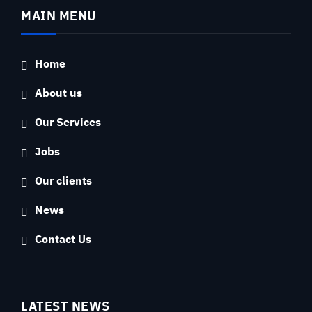
MAIN MENU
Home
About us
Our Services
Jobs
Our clients
News
Contact Us
LATEST NEWS