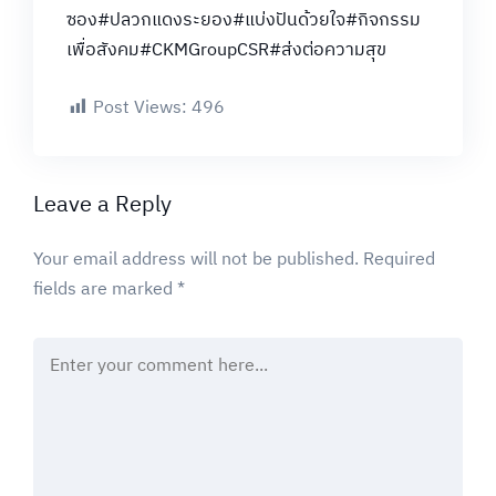
ซอง
#ปลวกแดงระยอง
#แบ่งปันด้วยใจ
#กิจกรรม
เพื่อสังคม
#CKMGroupCSR
#ส่งต่อความสุข
Post Views:
496
Leave a Reply
Your email address will not be published.
Required
fields are marked
*