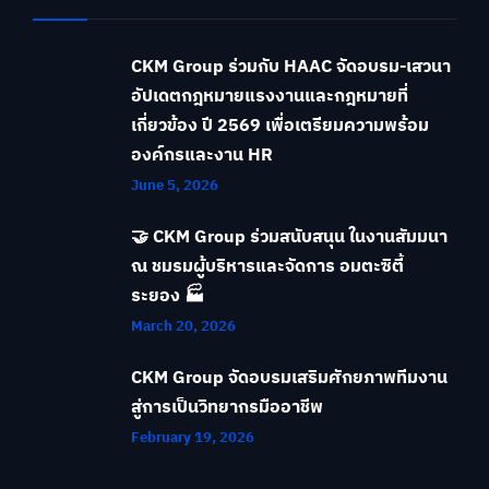
CKM Group ร่วมกับ HAAC จัดอบรม-เสวนา
อัปเดตกฎหมายแรงงานและกฎหมายที่
เกี่ยวข้อง ปี 2569 เพื่อเตรียมความพร้อม
องค์กรและงาน HR
June 5, 2026
🤝 CKM Group ร่วมสนับสนุน ในงานสัมมนา
ณ ชมรมผู้บริหารและจัดการ อมตะซิตี้
ระยอง 🏭
March 20, 2026
CKM Group จัดอบรมเสริมศักยภาพทีมงาน
สู่การเป็นวิทยากรมืออาชีพ
February 19, 2026