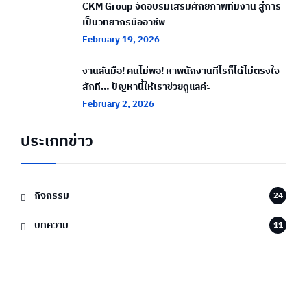
CKM Group จัดอบรมเสริมศักยภาพทีมงาน สู่การ
เป็นวิทยากรมืออาชีพ
February 19, 2026
งานล้นมือ! คนไม่พอ! หาพนักงานทีไรก็ได้ไม่ตรงใจ
สักที… ปัญหานี้ให้เราช่วยดูแลค่ะ
February 2, 2026
ประเภทข่าว
กิจกรรม
24
บทความ
11