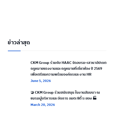
ข่าวล่าสุด
CKM Group ร่วมกับ HAAC จัดอบรม-เสวนาอัปเดต
กฎหมายแรงงานและกฎหมายที่เกี่ยวข้อง ปี 2569
เพื่อเตรียมความพร้อมองค์กรและงาน HR
June 5, 2026
🤝 CKM Group ร่วมสนับสนุน ในงานสัมมนา ณ
ชมรมผู้บริหารและจัดการ อมตะซิตี้ ระยอง 🏭
March 20, 2026