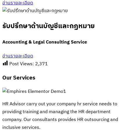
อ่านรายละเอียด
รับปรึกษาด้านบัญชีและกฏหมาย
Accounting & Legal Consulting Service
อ่านรายละเอียด
Post Views:
2,371
Our Services
HR Advisor carry out your company hr service needs to
providing training and managing the HR department
company. Our consultants provides HR outsourcing and
inclusive services.