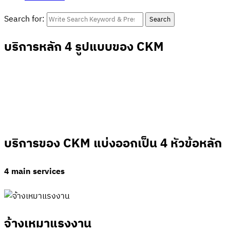
Search for:
Search
บริการหลัก 4 รูปแบบของ CKM
บริการของ CKM แบ่งออกเป็น 4 หัวข้อหลัก
4 main services
จ้างเหมาแรงงาน