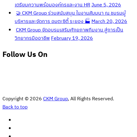
เตรียมความพร้อมองค์กรและงาน HR
June 5, 2026
🤝 CKM Group ร่วมสนับสนุน ในงานสัมมนา ณ ชมรมผู้
บริหารและจัดการ อมตะซิตี้ ระยอง 🏭
March 20, 2026
CKM Group จัดอบรมเสริมศักยภาพทีมงาน สู่การเป็น
วิทยากรมืออาชีพ
February 19, 2026
Follow Us On
Copyright © 2026
CKM Group
, All Rights Reserved.
Back to top