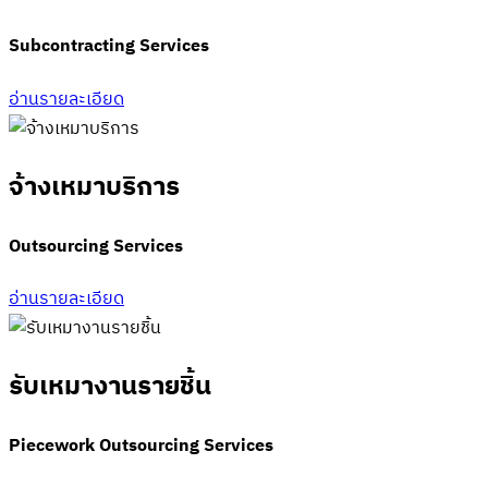
Subcontracting Services
อ่านรายละเอียด
จ้างเหมาบริการ
Outsourcing Services
อ่านรายละเอียด
รับเหมางานรายชิ้น
Piecework Outsourcing Services