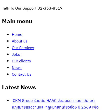
Talk To Our Support
02-363-8517
Main menu
Home
About us
Our Services
Jobs
Our clients
News
Contact Us
Latest News
CKM Group ร่วมกับ HAAC จัดอบรม-เสวนาอัปเดต
กฎหมายแรงงานและกฎหมายที่เกี่ยวข้อง ปี 2569 เพื่อ