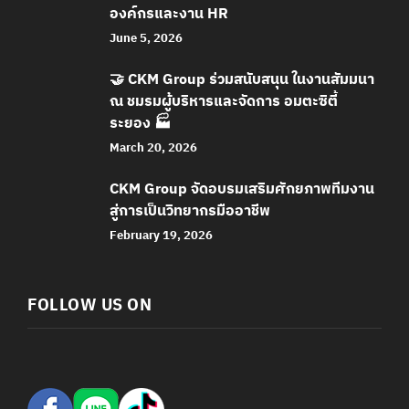
องค์กรและงาน HR
June 5, 2026
🤝 CKM Group ร่วมสนับสนุน ในงานสัมมนา
ณ ชมรมผู้บริหารและจัดการ อมตะซิตี้
ระยอง 🏭
March 20, 2026
CKM Group จัดอบรมเสริมศักยภาพทีมงาน
สู่การเป็นวิทยากรมืออาชีพ
February 19, 2026
FOLLOW US ON