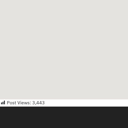
Post Views:
3,443