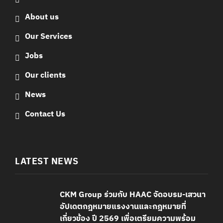
About us
Our Services
Jobs
Our clients
News
Contact Us
LATEST NEWS
CKM Group ร่วมกับ HAAC จัดอบรม-เสวนา
อัปเดตกฎหมายแรงงานและกฎหมายที่
เกี่ยวข้อง ปี 2569 เพื่อเตรียมความพร้อม