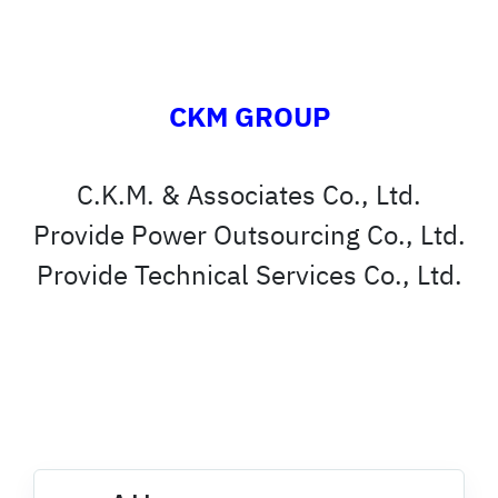
CKM GROUP
C.K.M. & Associates Co., Ltd.
Provide Power Outsourcing Co., Ltd.
Provide Technical Services Co., Ltd.