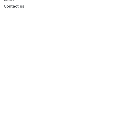
News
Contact us
ติดต่อเรา