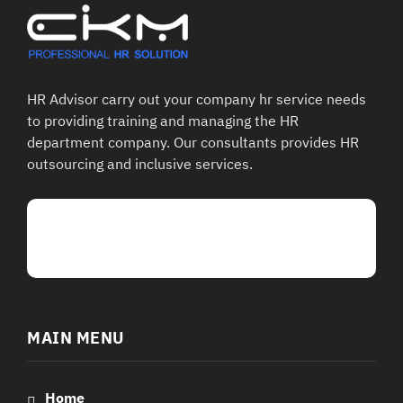
HR Advisor carry out your company hr service needs
to providing training and managing the HR
department company. Our consultants provides HR
outsourcing and inclusive services.
Talk To Our Support
02-363-8517
MAIN MENU
Home