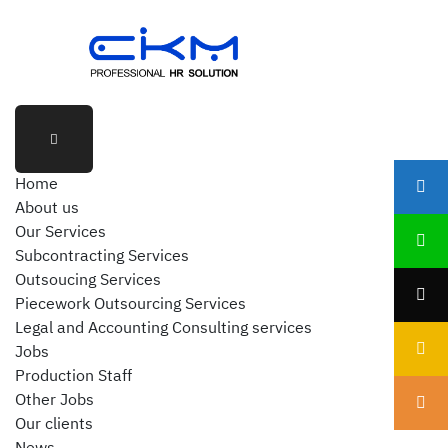
Home
About us
Our Services
Subcontracting Services
Outsoucing Services
Piecework Outsourcing Services
Legal and Accounting Consulting services
Jobs
Production Staff
Other Jobs
Our clients