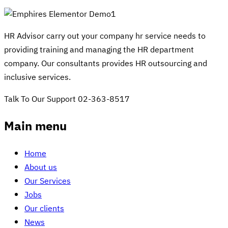
HR Advisor carry out your company hr service needs to
providing training and managing the HR department
company. Our consultants provides HR outsourcing and
inclusive services.
Talk To Our Support
02-363-8517
Main menu
Home
About us
Our Services
Jobs
Our clients
News