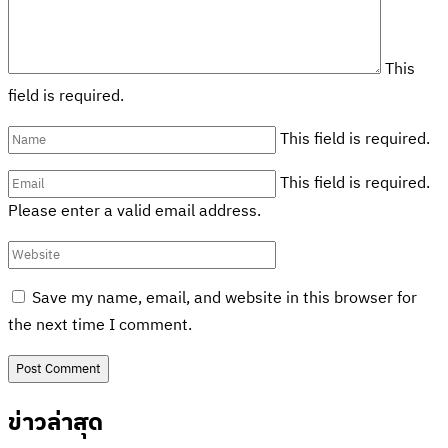
This
field is required.
This field is required.
This field is required.
Please enter a valid email address.
Save my name, email, and website in this browser for
the next time I comment.
ข่าวล่าสุด