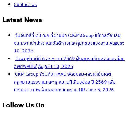
Contact Us
Latest News
วันจันทร์ที่ 20 ก.ค.ที่ผ่านมา C.K.M.Group ให้การต้อนรับ
จนท.จากสำนักงานสวัสดิการและคุ้มครองแรงงาน
August
10, 2026
วันพฤหัสบดีที่ 6 สิงหาคม 2569 ฝึกอบรมดับเพลิงและซ้อม
อพยพหนีไฟ
August 10, 2026
CKM Group ร่วมกับ HAAC จัดอบรม-เสวนาอัปเดต
กฎหมายแรงงานและกฎหมายที่เกี่ยวข้อง ปี 2569 เพื่อ
เตรียมความพร้อมองค์กรและงาน HR
June 5, 2026
Follow Us On