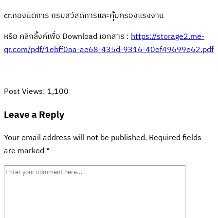
cr.กองนิติการ กรมสวัสดิการและคุ้มครองแรงงาน
หรือ คลิกลิ้งค์เพื่อ Download เอกสาร :
https://storage2.me-
qr.com/pdf/1ebff0aa-ae68-435d-9316-40ef49699e62.pdf
Post Views:
1,100
Leave a Reply
Your email address will not be published.
Required fields
are marked
*