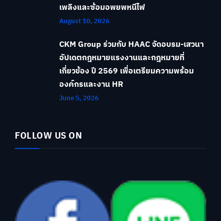
เพลิงและซ้อมอพยพหนีไฟ
August 10, 2026
CKM Group ร่วมกับ HAAC จัดอบรม-เสวนา
อัปเดตกฎหมายแรงงานและกฎหมายที่
เกี่ยวข้อง ปี 2569 เพื่อเตรียมความพร้อม
องค์กรและงาน HR
June 5, 2026
FOLLOW US ON