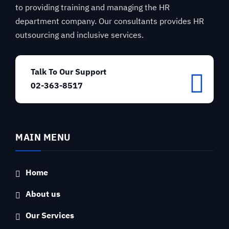
to providing training and managing the HR
department company. Our consultants provides HR
outsourcing and inclusive services.
Talk To Our Support
02-363-8517
MAIN MENU
Home
About us
Our Services