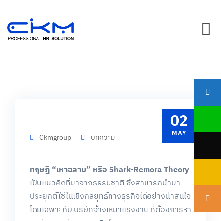
Skip
to
content
02
MAY
Ckmgroup
บทความ
ทฤษฎี “เหาฉลาม” หรือ Shark-Remora Theory
เป็นแนวคิดที่มาจากธรรมชาติ ซึ่งสามารถนำมา
ประยุกต์ใช้ในเชิงกลยุทธ์ทางธุรกิจได้อย่างน่าสนใจ
โดยเฉพาะกับ บริษัทจ้างเหมาแรงงาน ที่ต้องการหา