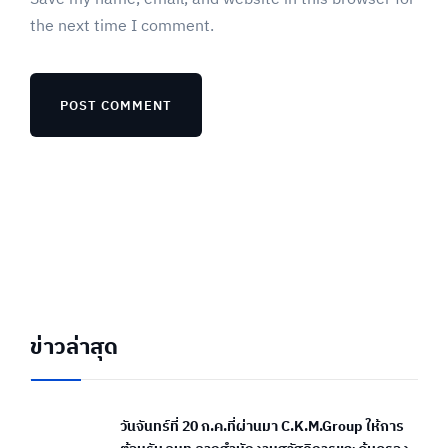
the next time I comment.
ข่าวล่าสุด
วันจันทร์ที่ 20 ก.ค.ที่ผ่านมา C.K.M.Group ให้การ