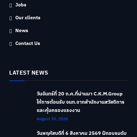
Jobs
Our clients
News
Contact Us
LATEST NEWS
วันจันทร์ที่ 20 ก.ค.ที่ผ่านมา C.K.M.Group
ให้การต้อนรับ จนท.จากสำนักงานสวัสดิการ
และคุ้มครองแรงงาน
August 10, 2026
วันพฤหัสบดีที่ 6 สิงหาคม 2569 ฝึกอบรมดับ