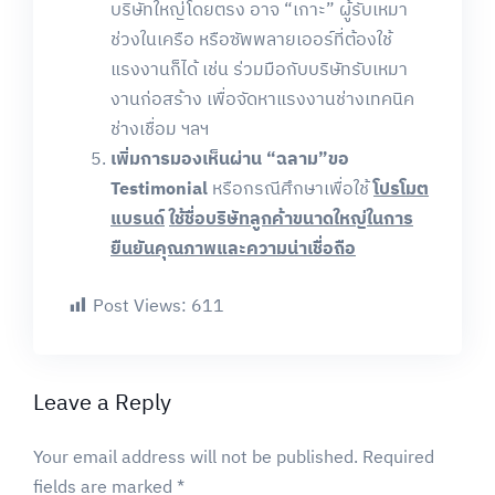
บริษัทใหญ่โดยตรง อาจ “เกาะ” ผู้รับเหมา
ช่วงในเครือ หรือซัพพลายเออร์ที่ต้องใช้
แรงงานก็ได้ เช่น ร่วมมือกับบริษัทรับเหมา
งานก่อสร้าง เพื่อจัดหาแรงงานช่างเทคนิค
ช่างเชื่อม ฯลฯ
เพิ่มการมองเห็นผ่าน
“
ฉลาม
”
ขอ
Testimonial
หรือกรณีศึกษาเพื่อใช้
โปรโมต
แบรนด์
ใช้ชื่อบริษัทลูกค้าขนาดใหญ่ในการ
ยืนยันคุณภาพและความน่าเชื่อถือ
Post Views:
611
Leave a Reply
Your email address will not be published.
Required
fields are marked
*