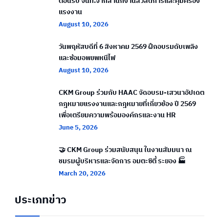
ต้อนรับ จนท.จากสำนักงานสวัสดิการและคุ้มครอง
แรงงาน
August 10, 2026
วันพฤหัสบดีที่ 6 สิงหาคม 2569 ฝึกอบรมดับเพลิง
และซ้อมอพยพหนีไฟ
August 10, 2026
CKM Group ร่วมกับ HAAC จัดอบรม-เสวนาอัปเดต
กฎหมายแรงงานและกฎหมายที่เกี่ยวข้อง ปี 2569
เพื่อเตรียมความพร้อมองค์กรและงาน HR
June 5, 2026
🤝 CKM Group ร่วมสนับสนุน ในงานสัมมนา ณ
ชมรมผู้บริหารและจัดการ อมตะซิตี้ ระยอง 🏭
March 20, 2026
ประเภทข่าว