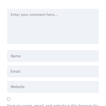
Save my name, email, and website in this browser for