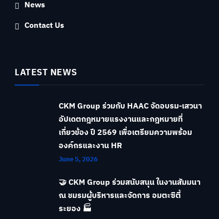
News
Contact Us
LATEST NEWS
CKM Group ร่วมกับ HAAC จัดอบรม-เสวนา
อัปเดตกฎหมายแรงงานและกฎหมายที่
เกี่ยวข้อง ปี 2569 เพื่อเตรียมความพร้อม
องค์กรและงาน HR
June 5, 2026
🤝 CKM Group ร่วมสนับสนุน ในงานสัมมนา
ณ ชมรมผู้บริหารและจัดการ อมตะซิตี้
ระยอง 🏭