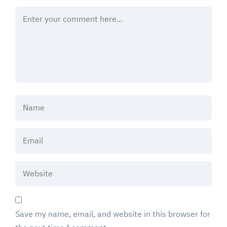
Save my name, email, and website in this browser for