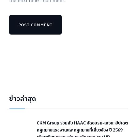
the next time I comment.
ข่าวล่าสุด
CKM Group ร่วมกับ HAAC จัดอบรม-เสวนาอัปเดต
กฎหมายแรงงานและกฎหมายที่เกี่ยวข้อง ปี 2569