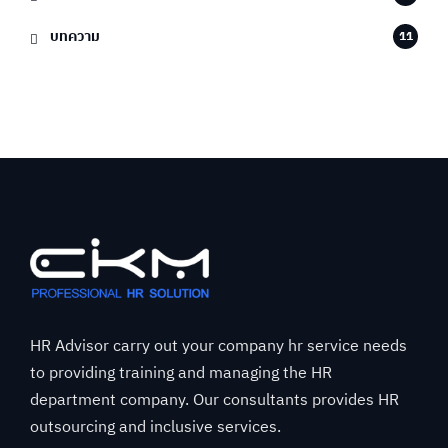
บทความ
11
HR Advisor carry out your company hr service needs
to providing training and managing the HR
department company. Our consultants provides HR
outsourcing and inclusive services.