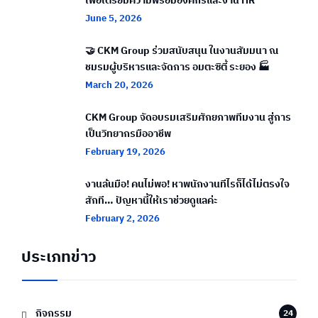
เพื่อเตรียมความพร้อมองค์กรและงาน HR
June 5, 2026
🤝 CKM Group ร่วมสนับสนุน ในงานสัมมนา ณ
ชมรมผู้บริหารและจัดการ อมตะซิตี้ ระยอง 🏭
March 20, 2026
CKM Group จัดอบรมเสริมศักยภาพทีมงาน สู่การ
เป็นวิทยากรมืออาชีพ
February 19, 2026
งานล้นมือ! คนไม่พอ! หาพนักงานทีไรก็ได้ไม่ตรงใจ
สักที… ปัญหานี้ให้เราช่วยดูแลค่ะ
February 2, 2026
ประเภทข่าว
กิจกรรม
24