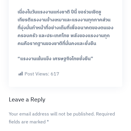
เนื่องในวันแรงงานแห่งชาติ
ปีนี้
ขอร่วมเชิดชู
เกียรติแรงงานจ้างเหมาและแรงงานทุกภาคส่วน
ที่มุ่งมั่นทำหน้าที่อย่างเต็มที่เพื่ออนาคตของตนเอง
ครอบครัว
และประเทศไทย
พลังของแรงงานทุก
คนคือรากฐานของชาติที่มั่นคงและยั่งยืน
“
แรงงานเข้มแข็ง
เศรษฐกิจไทยยั่งยืน
”
Post Views:
617
Leave a Reply
Your email address will not be published.
Required
fields are marked
*