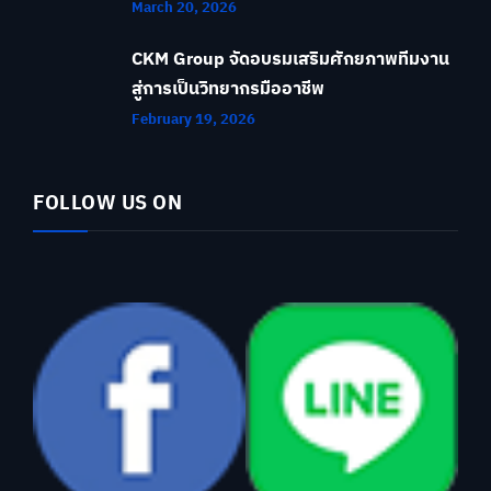
March 20, 2026
CKM Group จัดอบรมเสริมศักยภาพทีมงาน
สู่การเป็นวิทยากรมืออาชีพ
February 19, 2026
FOLLOW US ON