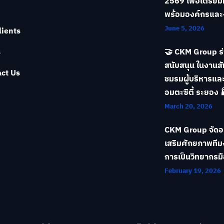
2569 เพื่อเตรีย
พร้อมองค์กรแล
June 5, 2026
lients
s
🤝 CKM Group ร
สนับสนุน ในงานส
ct Us
ชมรมผู้บริหารแล
อมตะซิตี้ ระยอง 
March 20, 2026
CKM Group จัด
เสริมศักยภาพทีมง
การเป็นวิทยากรม
February 19, 2026