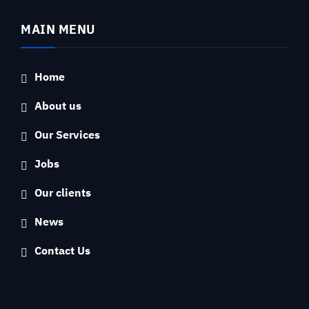
MAIN MENU
Home
About us
Our Services
Jobs
Our clients
News
Contact Us