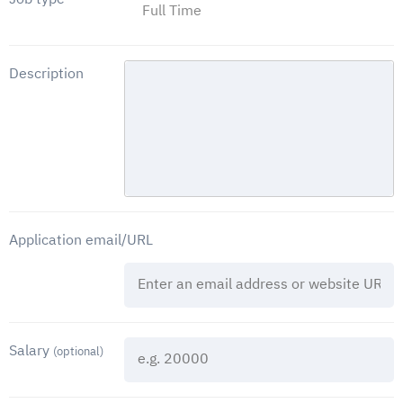
Description
Application email/URL
Salary
(optional)