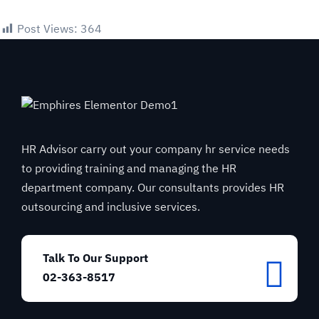
Post Views:
364
HR Advisor carry out your company hr service needs
to providing training and managing the HR
department company. Our consultants provides HR
outsourcing and inclusive services.
Talk To Our Support
02-363-8517