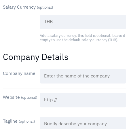
Salary Currency
(optional)
Add a salary currency, this field is optional. Leave it
empty to use the default salary currency (THB).
Company Details
Company name
Website
(optional)
Tagline
(optional)