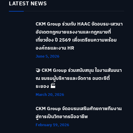
LATEST NEWS
CKM Group ร่วมกับ HAAC จัดอบรม-เสวนา
อัปเดตกฎหมายแรงงานและกฎหมายที่
เกี่ยวข้อง ปี 2569 เพื่อเตรียมความพร้อม
องค์กรและงาน HR
June 5, 2026
🤝 CKM Group ร่วมสนับสนุน ในงานสัมมนา
ณ ชมรมผู้บริหารและจัดการ อมตะซิตี้
ระยอง 🏭
March 20, 2026
CKM Group จัดอบรมเสริมศักยภาพทีมงาน
สู่การเป็นวิทยากรมืออาชีพ
February 19, 2026