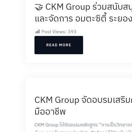
🤝 CKM Group ร่วมสนับสน
และจัดการ อมตะซิตี้ ระยอ
Post Views:
393
READ MORE
CKM Group จัดอบรมเสริมศ
มืออาชีพ
CKM Group ได้จัดอบรมหลักสูตร “การเป็นวิทยาก