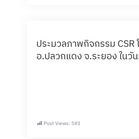
ประมวลภาพกิจกรรม CSR โ
อ.ปลวกแดง จ.ระยอง ในวัน
Post Views:
581