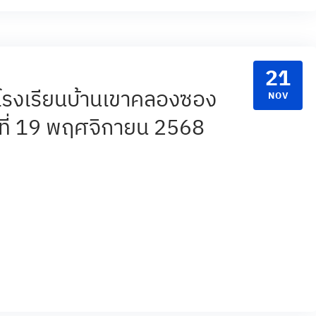
21
รงเรียนบ้านเขาคลองซอง
NOV
ที่ 19 พฤศจิกายน 2568