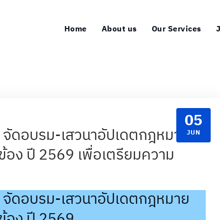
Home
About us
Our Services
05
 จัดอบรม-เสวนาอัปเดตกฎหมาย
JUN
้อง ปี 2569 เพื่อเตรียมความ
 จัดอบรม-เสวนาอัปเดตกฎหมาย
ข้อง ปี 2569