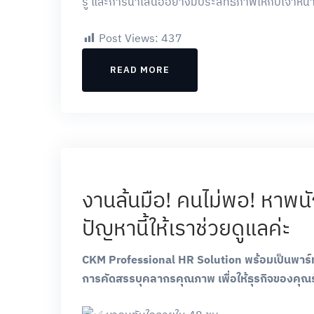
รู้ และการนำเสนออย่างมีประสิทธิภาพให้กับเจ้าหน้
Post Views:
437
READ MORE
งานล้นมือ! คนไม่พอ! หาพนั
ปัญหานี้ให้เราช่วยดูแลค่ะ
CKM Professional HR Solution พร้อมเป็นพาร์ท
การคัดสรรบุคลากรคุณภาพ เพื่อให้ธุรกิจของคุณรัน