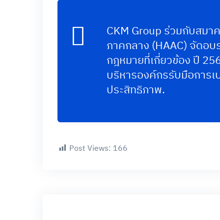
CKM Group ร่วมกับสมา
ภาคกลาง (HAAC) จัดอบ
กฎหมายที่เกี่ยวข้อง ปี 25
บริหารองค์กรรับมือการเ
ประสิทธิภาพ.
Post Views:
166