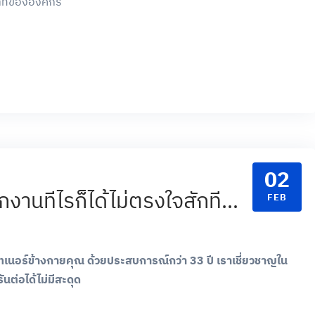
าที่ขององค์กร
02
กงานทีไรก็ได้ไม่ตรงใจสักที…
FEB
เนอร์ข้างกายคุณ ด้วยประสบการณ์กว่า 33 ปี เราเชี่ยวชาญใน
ต่อได้ไม่มีสะดุด