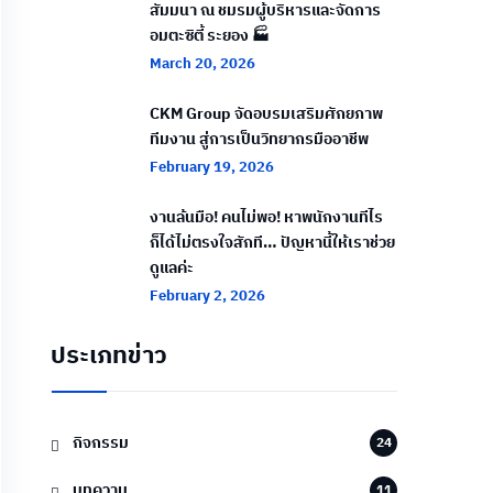
สัมมนา ณ ชมรมผู้บริหารและจัดการ
อมตะซิตี้ ระยอง 🏭
March 20, 2026
CKM Group จัดอบรมเสริมศักยภาพ
ทีมงาน สู่การเป็นวิทยากรมืออาชีพ
February 19, 2026
งานล้นมือ! คนไม่พอ! หาพนักงานทีไร
ก็ได้ไม่ตรงใจสักที… ปัญหานี้ให้เราช่วย
ดูแลค่ะ
February 2, 2026
ประเภทข่าว
กิจกรรม
24
บทความ
11