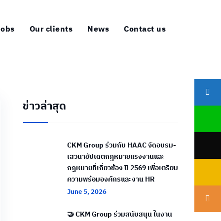
Jobs
Our clients
News
Contact us
ข่าวล่าสุด
CKM Group ร่วมกับ HAAC จัดอบรม-
เสวนาอัปเดตกฎหมายแรงงานและ
กฎหมายที่เกี่ยวข้อง ปี 2569 เพื่อเตรียม
ความพร้อมองค์กรและงาน HR
June 5, 2026
🤝 CKM Group ร่วมสนับสนุน ในงาน