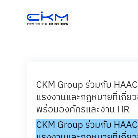
Skip
to
content
CKM Group ร่วมกับ HAAC
แรงงานและกฎหมายที่เกี่ยวข
พร้อมองค์กรและงาน HR
CKM Group ร่วมกับ HAAC
แรงงานและกฎหมายที่เกี่ยว